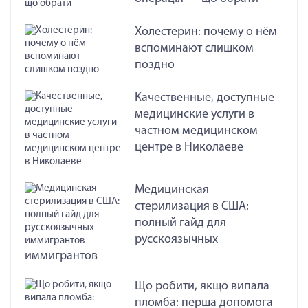
Холестерин: почему о нём
вспоминают слишком
поздно
Качественные, доступные
медицинские услуги в
частном медицинском
центре в Николаеве
Медицинская
стерилизация в США:
полный гайд для
русскоязычных
иммигрантов
Що робити, якщо випала
пломба: перша допомога