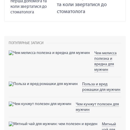
та коли звертатися до
стоматолога
ПОПУЛЯРНЫЕ ЗАПИСИ
Чем мелисса
полезна и
вредна для
мужчин
Польза и вред
ромашки для мужчин
Чем кунжут полезен для
мужчин
Мятный
чай для